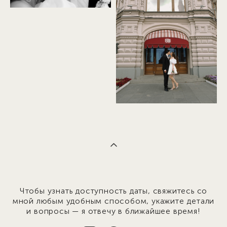
Чтобы узнать доступность даты, свяжитесь со
мной любым удобным способом, укажите детали
и вопросы — я отвечу в ближайшее время!