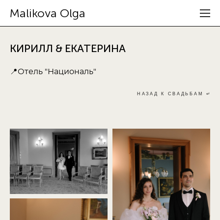
Malikova Olga
КИРИЛЛ & ЕКАТЕРИНА
📍Отель "Националь"
НАЗАД К СВАДЬБАМ ↵